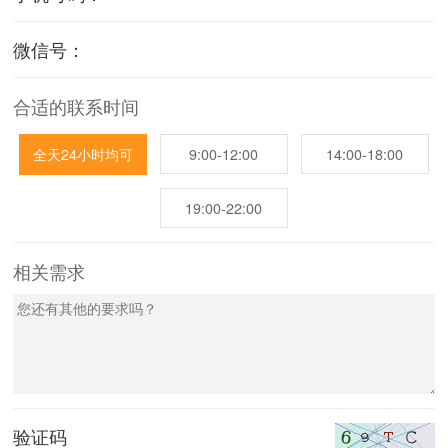
微信号：
合适的联系时间
全天24小时均可
9:00-12:00
14:00-18:00
19:00-22:00
相关需求
验证码