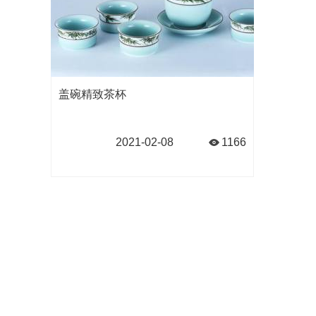
盖碗精致茶杯
2021-02-08
1166