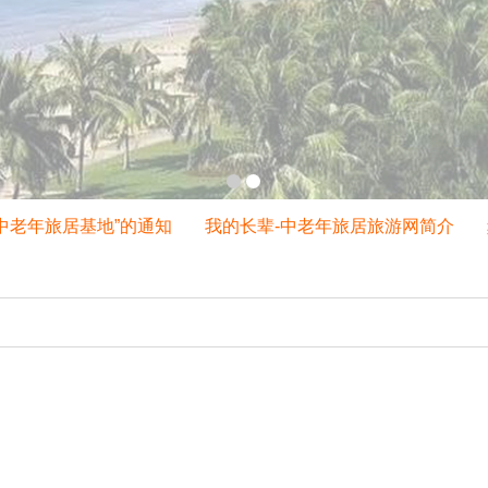
老年旅居基地”的通知
我的长辈-中老年旅居旅游网简介
频